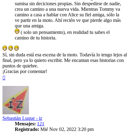
sumisa sin deciciones propias. Sin despedirse de nadie,
crea un camino a una nueva vida. Mientras Tommy va
camino a casa a hablar con Alice su fiel amiga, sólo la
ve partir en la moto. Ahí recién ve que pierde algo más
que una amiga.
( solo un pensamiento), en realidad tu sabes el
camino de tu historia.
Sí, sin duda está esa escena de la moto. Todavía lo tengo lejos al
final, pero ya lo quiero escribir. Me encantan esas historias con
puntos de quiebre.
¡Gracias por comentar!
Arriba
Sebastián Luque - iz
Mensajes:
121
Registrado:
Mié Nov 02, 2022 3:20 pm