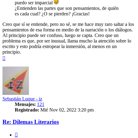
puedo ser imparcial
¿Entienden las partes que son pensamientos, de quién
es cada cual? ¿O se pierden? ¡Gracias!
Creo que sí se entiende, pero no sé, se me hace muy raro saltar a los
pensamientos de esa forma en medio de la narración o los diálogos.
Al principio puede ser confuso, luego se capta. Creo que un
problema es que, por ser inusual, llama mucho la atención sobre lo
escrito y esto podría estropear la inmersión, al menos en un
principio.
Arriba
Sebastián Luque - iz
Mensajes:
121
Registrado:
Mié Nov 02, 2022 3:20 pm
Re: Dilemas Literarios
Citar