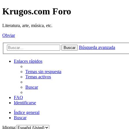
Krugos.com Foro
Literatura, arte, música, etc.
Obviar
Búsqueda avanzada
Buscar
Enlaces rápidos
Temas sin respuesta
Temas activos
Buscar
FAQ
Identificarse
Índice general
Buscar
Idioma: