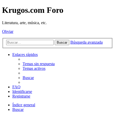
Krugos.com Foro
Literatura, arte, música, etc.
Obviar
Búsqueda avanzada
Buscar
Enlaces rápidos
Temas sin respuesta
Temas activos
Buscar
FAQ
Identificarse
Registrarse
Índice general
Buscar