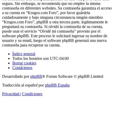
segura. Sin embargo, se recomienda que no emplee la misma
contraseña en diferentes websites. Su contraseña garantiza el acceso
a su cuenta en “Krugos.com Foro”, por favor guárdela
cuidadosamente y bajo ninguna circunstancia ningún miembro
“Krugos.com Foro”, phpBB u otra tercera parte, legítimamente le
preguntará su contraseña. Si olvidó la contraseña de su cuenta,
puede usar el servicio “Olvidé mi contraseña” provisto por el
software phpBB. Este proceso le solicitará ingresar su nombre de
usuario y su email, luego el software phpBB generará una nueva
contraseña para recuperar su cuenta.
Índice general
Todos los horarios son
UTC-04:00
Borrar cookies
Contáctenos
Desarrollado por
phpBB
® Forum Software © phpBB Limited
Traducción al español por
phpBB España
Privacidad
|
Condiciones