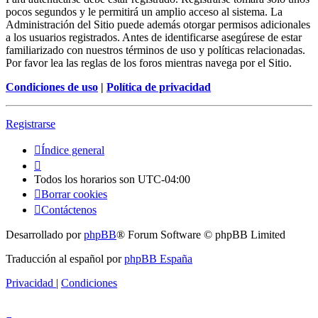
pocos segundos y le permitirá un amplio acceso al sistema. La
Administración del Sitio puede además otorgar permisos adicionales
a los usuarios registrados. Antes de identificarse asegúrese de estar
familiarizado con nuestros términos de uso y políticas relacionadas.
Por favor lea las reglas de los foros mientras navega por el Sitio.
Condiciones de uso
|
Política de privacidad
Registrarse
Índice general
Todos los horarios son
UTC-04:00
Borrar cookies
Contáctenos
Desarrollado por
phpBB
® Forum Software © phpBB Limited
Traducción al español por
phpBB España
Privacidad
|
Condiciones