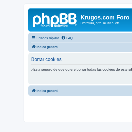
Krugos.com Foro
Literatura, arte, música, etc.
Enlaces rápidos
FAQ
Índice general
Borrar cookies
¿Está seguro de que quiere borrar todas las cookies de este si
Índice general