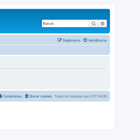
Buscar
Búsqueda avanza
Registrarse
Identificarse
Contáctenos
Borrar cookies
Todos los horarios son
UTC-04:00