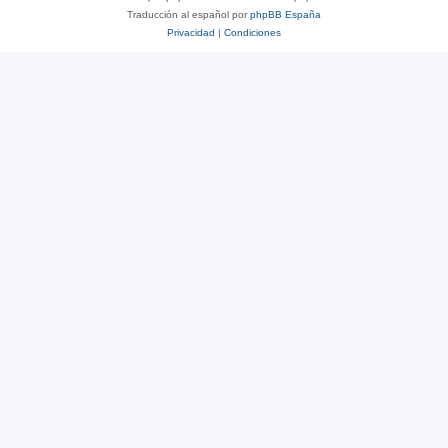
Traducción al español por
phpBB España
Privacidad
|
Condiciones