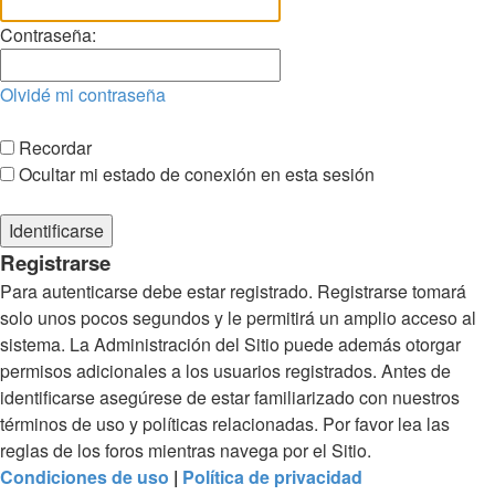
Contraseña:
Olvidé mi contraseña
Recordar
Ocultar mi estado de conexión en esta sesión
Registrarse
Para autenticarse debe estar registrado. Registrarse tomará
solo unos pocos segundos y le permitirá un amplio acceso al
sistema. La Administración del Sitio puede además otorgar
permisos adicionales a los usuarios registrados. Antes de
identificarse asegúrese de estar familiarizado con nuestros
términos de uso y políticas relacionadas. Por favor lea las
reglas de los foros mientras navega por el Sitio.
Condiciones de uso
|
Política de privacidad