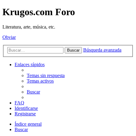
Krugos.com Foro
Literatura, arte, música, etc.
Obviar
Búsqueda avanzada
Buscar
Enlaces rápidos
Temas sin respuesta
Temas activos
Buscar
FAQ
Identificarse
Registrarse
Índice general
Buscar