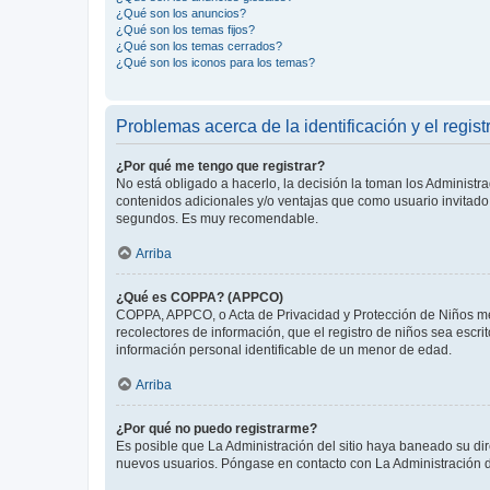
¿Qué son los anuncios?
¿Qué son los temas fijos?
¿Qué son los temas cerrados?
¿Qué son los iconos para los temas?
Problemas acerca de la identificación y el regist
¿Por qué me tengo que registrar?
No está obligado a hacerlo, la decisión la toman los Administr
contenidos adicionales y/o ventajas que como usuario invitado 
segundos. Es muy recomendable.
Arriba
¿Qué es COPPA? (APPCO)
COPPA, APPCO, o Acta de Privacidad y Protección de Niños meno
recolectores de información, que el registro de niños sea escri
información personal identificable de un menor de edad.
Arriba
¿Por qué no puedo registrarme?
Es posible que La Administración del sitio haya baneado su dir
nuevos usuarios. Póngase en contacto con La Administración de