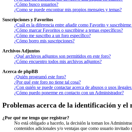
¿Cómo busco usuarios?
¿Como se puede encontrar mis propios mensajes y temas?
Suscripciones y Favoritos
¿Cuál es la diferencia entre añadir como Favorito y suscribirme
¿Cómo marcar Favoritos o suscribirse a temas específicos?
¿Cómo me suscribo a un foro específico?
¿Cómo borro mis suscripciones?
Archivos Adjuntos
¿Qué archivos adjuntos son permitidos en este foro?
¿Cómo encuentro todos mis archivos adjuntos?
Acerca de phpBB
¿Quién programó este foro?
¿Por qué este foro no tiene tal cosa?
¿Con quién se puede contactar acerca de abusos o usos ilegales
¿Cómo puedo ponerme en contacto con un Administrador?
Problemas acerca de la identificación y el 
¿Por qué me tengo que registrar?
No está obligado a hacerlo, la decisión la toman los Administra
contenidos adicionales y/o ventajas que como usuario invitado n