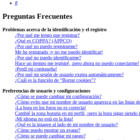
Buscar
Preguntas Frecuentes
Problemas acerca de la identificación y el registro
¿Por qué me tengo que registrar?
¿Qué es COPPA? (APPCO)
¿Por qué no puedo registrarme?
Me he registrado ¡y no me puedo identificar!
¿Por qué no puedo identificarme?
Hace un tiempo me registré, ¡pero ahora no puedo conectarme!
¡Perdí mi contraseña!
¿Por qué mi sesión de usuario expira automáticamente?
¿Cuál es la función de “Borrar cookies”?
Preferencias de usuario y configuraciones
¿Cómo se puede cambiar mi configuración?
¿Cómo evito que mi nombre de usuario aparezca en las listas d
¡La hora en los foros no es correcta!
Cambié la zona horaria en mi perfil, ¡pero la hora sigue siendo 
¡Mi idioma no está en la lista!
¿Qué es la imagen al lado de mi nombre de usuario?
¿Cómo puedo mostrar un avatar?
¿Cómo se puede cambiar mi rango?