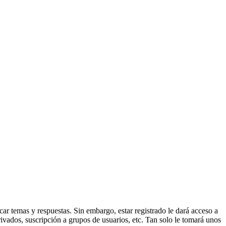
ar temas y respuestas. Sin embargo, estar registrado le dará acceso a
ivados, suscripción a grupos de usuarios, etc. Tan solo le tomará unos