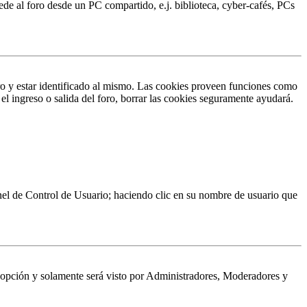
ede al foro desde un PC compartido, e.j. biblioteca, cyber-cafés, PCs
ro y estar identificado al mismo. Las cookies proveen funciones como
 el ingreso o salida del foro, borrar las cookies seguramente ayudará.
Panel de Control de Usuario; haciendo clic en su nombre de usuario que
a opción y solamente será visto por Administradores, Moderadores y