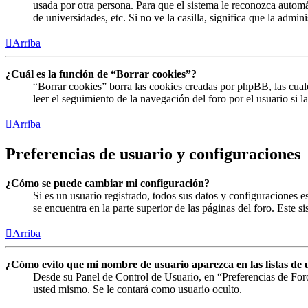
usada por otra persona. Para que el sistema le reconozca automá
de universidades, etc. Si no ve la casilla, significa que la admin
Arriba
¿Cuál es la función de “Borrar cookies”?
“Borrar cookies” borra las cookies creadas por phpBB, las cual
leer el seguimiento de la navegación del foro por el usuario si 
Arriba
Preferencias de usuario y configuraciones
¿Cómo se puede cambiar mi configuración?
Si es un usuario registrado, todos sus datos y configuraciones 
se encuentra en la parte superior de las páginas del foro. Este s
Arriba
¿Cómo evito que mi nombre de usuario aparezca en las listas de 
Desde su Panel de Control de Usuario, en “Preferencias de For
usted mismo. Se le contará como usuario oculto.