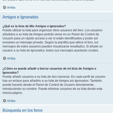
Arriba
Amigos e Ignorados
¿Qué es la lista de Mis Amigos e Ignorados?
Puede utilizar la lista para organizar otros usuarios del foro. Los usuarios
añadidos a su lista de Amigos podrán verse en en Panel de Control de
Usuario para un rápido acceso a ver si están identificados y poder así
enviarles un mensaje privado. Según la plantilla que utilice el foro, los
mensajes de estos usuarios pueden visualizarse resaltados. Si añade un
usuario a su lista de Ignorados, todos sus mensajes quedarán ocultos.
Arriba
¿Cómo se puede añadir o borrar usuarios de mi lista de Amigos e
Ignorados?
Puede añadir usuarios a su lista de dos maneras. En cada perfil de usuario
hay un enlace para añadirlo a su lista de Amigos y/o Ignorados. También
puede hacerlo desde el Panel de Control de Usuario directamente,
introduciendo su nombre. Puede eliminar usuarios de su lista desde esta
misma página.
Arriba
Búsqueda en los foros