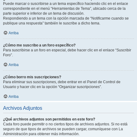
Puede marcar o suscribirse a un tema específico haciendo clic en el enlace
correspondiente en el menú “Herramientas de Tema”, ubicado cerca de la
parte superior e inferior de un tema de discusión.
Respondiendo a un tema con la opción marcada de “Notificarme cuando se
publique una respuesta” también le suscribe a dicho tema.
Arriba
¿Cómo me suscribo a un foro específico?
Para suscribirse a un foro en especial, debe hacer clic en el enlace “Suscribir
Foro”.
Arriba
¿Cómo borro mis suscripciones?
Para eliminar sus suscripciones, debe entrar en el Panel de Control de
Usuario y hacer clic en la opción “Organizar suscripciones”.
Arriba
Archivos Adjuntos
¿Qué archivos adjuntos son permitidos en este foro?
Cada foro puede permitir o no ciertos tipos de archivos adjuntos. Si no está
seguro de que tipos de archivos se pueden cargar, comuníquese con La
Administración para obtener más información.