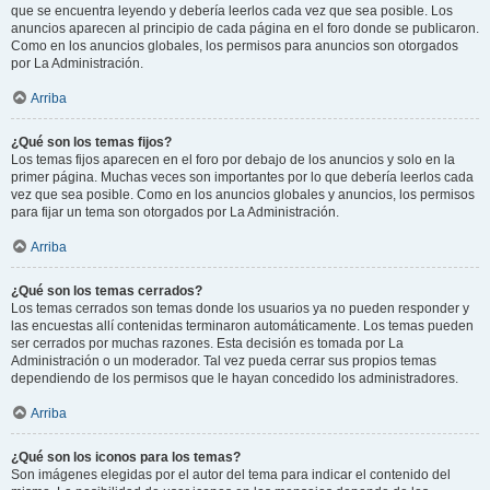
que se encuentra leyendo y debería leerlos cada vez que sea posible. Los
anuncios aparecen al principio de cada página en el foro donde se publicaron.
Como en los anuncios globales, los permisos para anuncios son otorgados
por La Administración.
Arriba
¿Qué son los temas fijos?
Los temas fijos aparecen en el foro por debajo de los anuncios y solo en la
primer página. Muchas veces son importantes por lo que debería leerlos cada
vez que sea posible. Como en los anuncios globales y anuncios, los permisos
para fijar un tema son otorgados por La Administración.
Arriba
¿Qué son los temas cerrados?
Los temas cerrados son temas donde los usuarios ya no pueden responder y
las encuestas allí contenidas terminaron automáticamente. Los temas pueden
ser cerrados por muchas razones. Esta decisión es tomada por La
Administración o un moderador. Tal vez pueda cerrar sus propios temas
dependiendo de los permisos que le hayan concedido los administradores.
Arriba
¿Qué son los iconos para los temas?
Son imágenes elegidas por el autor del tema para indicar el contenido del