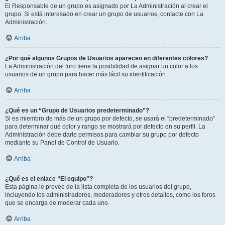
El Responsable de un grupo es asignado por La Administración al crear el
grupo. Si está interesado en crear un grupo de usuarios, contacte con La
Administración.
Arriba
¿Por qué algunos Grupos de Usuarios aparecen en diferentes colores?
La Administración del foro tiene la posibilidad de asignar un color a los
usuarios de un grupo para hacer más fácil su identificación.
Arriba
¿Qué es un “Grupo de Usuarios predeterminado”?
Si es miembro de más de un grupo por defecto, se usará el “predeterminado”
para determinar qué color y rango se mostrará por defecto en su perfil. La
Administración debe darle permisos para cambiar su grupo por defecto
mediante su Panel de Control de Usuario.
Arriba
¿Qué es el enlace “El equipo”?
Esta página le provee de la lista completa de los usuarios del grupo,
incluyendo los administradores, moderadores y otros detalles, como los foros
que se encarga de moderar cada uno.
Arriba