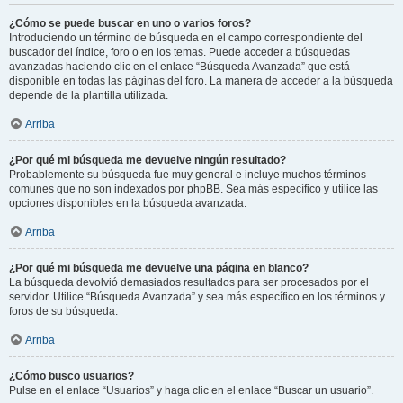
¿Cómo se puede buscar en uno o varios foros?
Introduciendo un término de búsqueda en el campo correspondiente del
buscador del índice, foro o en los temas. Puede acceder a búsquedas
avanzadas haciendo clic en el enlace “Búsqueda Avanzada” que está
disponible en todas las páginas del foro. La manera de acceder a la búsqueda
depende de la plantilla utilizada.
Arriba
¿Por qué mi búsqueda me devuelve ningún resultado?
Probablemente su búsqueda fue muy general e incluye muchos términos
comunes que no son indexados por phpBB. Sea más específico y utilice las
opciones disponibles en la búsqueda avanzada.
Arriba
¿Por qué mi búsqueda me devuelve una página en blanco?
La búsqueda devolvió demasiados resultados para ser procesados por el
servidor. Utilice “Búsqueda Avanzada” y sea más específico en los términos y
foros de su búsqueda.
Arriba
¿Cómo busco usuarios?
Pulse en el enlace “Usuarios” y haga clic en el enlace “Buscar un usuario”.