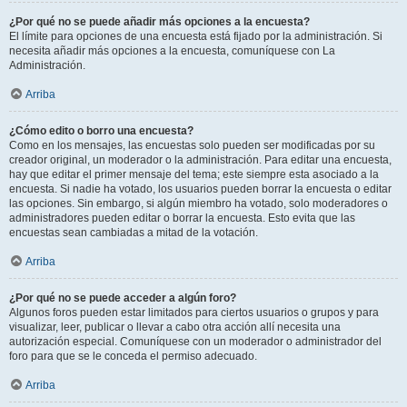
¿Por qué no se puede añadir más opciones a la encuesta?
El límite para opciones de una encuesta está fijado por la administración. Si
necesita añadir más opciones a la encuesta, comuníquese con La
Administración.
Arriba
¿Cómo edito o borro una encuesta?
Como en los mensajes, las encuestas solo pueden ser modificadas por su
creador original, un moderador o la administración. Para editar una encuesta,
hay que editar el primer mensaje del tema; este siempre esta asociado a la
encuesta. Si nadie ha votado, los usuarios pueden borrar la encuesta o editar
las opciones. Sin embargo, si algún miembro ha votado, solo moderadores o
administradores pueden editar o borrar la encuesta. Esto evita que las
encuestas sean cambiadas a mitad de la votación.
Arriba
¿Por qué no se puede acceder a algún foro?
Algunos foros pueden estar limitados para ciertos usuarios o grupos y para
visualizar, leer, publicar o llevar a cabo otra acción allí necesita una
autorización especial. Comuníquese con un moderador o administrador del
foro para que se le conceda el permiso adecuado.
Arriba