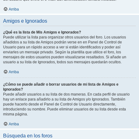
Arriba
Amigos e Ignorados
¿Qué es la lista de Mis Amigos e Ignorados?
Puede utilizar la lista para organizar otros usuarios del foro. Los usuarios
añadidos a su lista de Amigos podrán verse en en Panel de Control de
Usuario para un rápido acceso a ver si están identificados y poder así
enviarles un mensaje privado. Según la plantilla que utilice el foro, los
mensajes de estos usuarios pueden visualizarse resaltados. Si añade un
usuario a su lista de Ignorados, todos sus mensajes quedarán ocultos.
Arriba
¿Cómo se puede añadir o borrar usuarios de mi lista de Amigos e
Ignorados?
Puede añadir usuarios a su lista de dos maneras. En cada perfil de usuario
hay un enlace para añadirlo a su lista de Amigos y/o Ignorados. También
puede hacerlo desde el Panel de Control de Usuario directamente,
introduciendo su nombre. Puede eliminar usuarios de su lista desde esta
misma página.
Arriba
Búsqueda en los foros