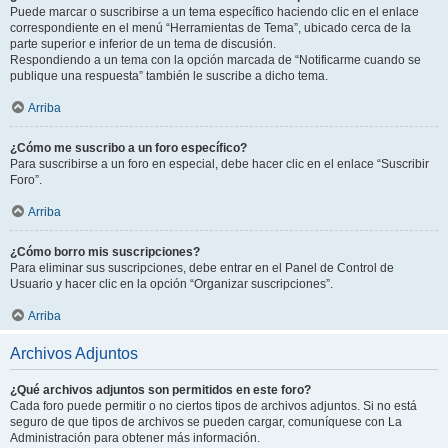
Puede marcar o suscribirse a un tema específico haciendo clic en el enlace
correspondiente en el menú “Herramientas de Tema”, ubicado cerca de la
parte superior e inferior de un tema de discusión.
Respondiendo a un tema con la opción marcada de “Notificarme cuando se
publique una respuesta” también le suscribe a dicho tema.
Arriba
¿Cómo me suscribo a un foro específico?
Para suscribirse a un foro en especial, debe hacer clic en el enlace “Suscribir
Foro”.
Arriba
¿Cómo borro mis suscripciones?
Para eliminar sus suscripciones, debe entrar en el Panel de Control de
Usuario y hacer clic en la opción “Organizar suscripciones”.
Arriba
Archivos Adjuntos
¿Qué archivos adjuntos son permitidos en este foro?
Cada foro puede permitir o no ciertos tipos de archivos adjuntos. Si no está
seguro de que tipos de archivos se pueden cargar, comuníquese con La
Administración para obtener más información.