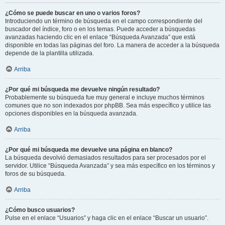
¿Cómo se puede buscar en uno o varios foros?
Introduciendo un término de búsqueda en el campo correspondiente del
buscador del índice, foro o en los temas. Puede acceder a búsquedas
avanzadas haciendo clic en el enlace “Búsqueda Avanzada” que está
disponible en todas las páginas del foro. La manera de acceder a la búsqueda
depende de la plantilla utilizada.
Arriba
¿Por qué mi búsqueda me devuelve ningún resultado?
Probablemente su búsqueda fue muy general e incluye muchos términos
comunes que no son indexados por phpBB. Sea más específico y utilice las
opciones disponibles en la búsqueda avanzada.
Arriba
¿Por qué mi búsqueda me devuelve una página en blanco?
La búsqueda devolvió demasiados resultados para ser procesados por el
servidor. Utilice “Búsqueda Avanzada” y sea más específico en los términos y
foros de su búsqueda.
Arriba
¿Cómo busco usuarios?
Pulse en el enlace “Usuarios” y haga clic en el enlace “Buscar un usuario”.