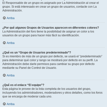
El Responsable de un grupo es asignado por La Administración al crear el
grupo. Si está interesado en crear un grupo de usuarios, contacte con La
Administración.
Arriba
¿Por qué algunos Grupos de Usuarios aparecen en diferentes colores?
La Administración del foro tiene la posibilidad de asignar un color a los
usuarios de un grupo para hacer más fácil su identificación.
Arriba
¿Qué es un “Grupo de Usuarios predeterminado”?
Si es miembro de más de un grupo por defecto, se usará el “predeterminado”
para determinar qué color y rango se mostrará por defecto en su perfil. La
Administración debe darle permisos para cambiar su grupo por defecto
mediante su Panel de Control de Usuario.
Arriba
¿Qué es el enlace “El equipo”?
Esta página le provee de la lista completa de los usuarios del grupo,
incluyendo los administradores, moderadores y otros detalles, como los foros
que se encarga de moderar cada uno.
Arriba