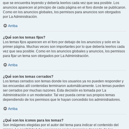
que se encuentra leyendo y debería leerlos cada vez que sea posible. Los
anuncios aparecen al principio de cada página en el foro donde se publicaron.
Como en los anuncios globales, los permisos para anuncios son otorgados
por La Administración.
Arriba
¿Qué son los temas fijos?
Los temas fijos aparecen en el foro por debajo de los anuncios y solo en la
primer página. Muchas veces son importantes por lo que debería leerlos cada
vez que sea posible. Como en los anuncios globales y anuncios, los permisos
para fijar un tema son otorgados por La Administración.
Arriba
¿Qué son los temas cerrados?
Los temas cerrados son temas donde los usuarios ya no pueden responder y
las encuestas allí contenidas terminaron automáticamente. Los temas pueden
ser cerrados por muchas razones. Esta decisión es tomada por La
Administración o un moderador. Tal vez pueda cerrar sus propios temas
dependiendo de los permisos que le hayan concedido los administradores.
Arriba
¿Qué son los iconos para los temas?
Son imágenes elegidas por el autor del tema para indicar el contenido del