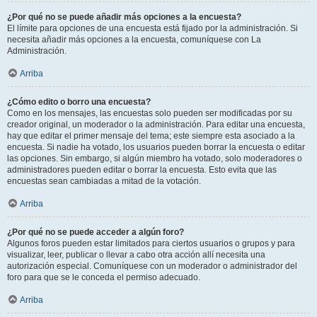
¿Por qué no se puede añadir más opciones a la encuesta?
El límite para opciones de una encuesta está fijado por la administración. Si
necesita añadir más opciones a la encuesta, comuníquese con La
Administración.
Arriba
¿Cómo edito o borro una encuesta?
Como en los mensajes, las encuestas solo pueden ser modificadas por su
creador original, un moderador o la administración. Para editar una encuesta,
hay que editar el primer mensaje del tema; este siempre esta asociado a la
encuesta. Si nadie ha votado, los usuarios pueden borrar la encuesta o editar
las opciones. Sin embargo, si algún miembro ha votado, solo moderadores o
administradores pueden editar o borrar la encuesta. Esto evita que las
encuestas sean cambiadas a mitad de la votación.
Arriba
¿Por qué no se puede acceder a algún foro?
Algunos foros pueden estar limitados para ciertos usuarios o grupos y para
visualizar, leer, publicar o llevar a cabo otra acción allí necesita una
autorización especial. Comuníquese con un moderador o administrador del
foro para que se le conceda el permiso adecuado.
Arriba