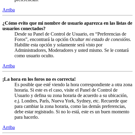
Arriba
¿Cómo evito que mi nombre de usuario aparezca en las listas de
usuarios conectados?
Desde su Panel de Control de Usuario, en “Preferencias de
Foros”, encontrará la opción
Ocultar mi estado de conexións
.
Habilite esta opción y solamente será visto por
Administradores, Moderadores y usted mismo. Se le contará
como usuario oculto.
Arriba
¡La hora en los foros no es correcta!
Es posible que esté viendo la hora correspondiente a otra zona
horaria. Si este es el caso, visite el Panel de Control de
Usuario y defina su zona horaria de acuerdo a su ubicación,
e.j. Londres, París, Nueva York, Sydney, etc. Recuerde que
para cambiar la zona horaria, como las demás preferencias,
debe estar registrado. Si no lo está, este es un buen momento
para hacerlo.
Arriba