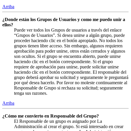
Arriba
¿Donde están los Grupos de Usuarios y como me puedo unir a
ellos?
Puede ver todos los Grupos de usuarios a través del enlace
“Grupos de Usuarios”. Si desea unirse a algún grupo, puede
proceder haciendo clic en el botón apropiado. No todos los
grupos tienen libre acceso. Sin embargo, algunos requieren
aprobación para poder unirse, otros están cerrados y algunos
son ocultos. Si el grupo se encuentra abierto, puede unirse
haciendo clic en el botón correspondiente. Si el grupo
requiere de aprobación para unirse, puede solicitar unirse
haciendo clic en el botón correspondiente. El responsable del
grupo deberá aprobar su solicitud y seguramente le preguntará
por qué desea hacerlo. Por favor no moleste continuamente al
Responsable de Grupo si rechaza su solicitud; seguramente
tenga sus razones.
Arriba
¿Cómo me convierto en Responsable del Grupo?
El Responsable de un grupo es asignado por La
Administración al crear el grupo. Si está interesado en crear