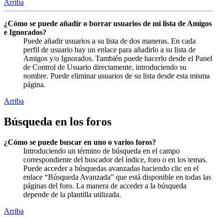
Arriba
¿Cómo se puede añadir o borrar usuarios de mi lista de Amigos
e Ignorados?
Puede añadir usuarios a su lista de dos maneras. En cada
perfil de usuario hay un enlace para añadirlo a su lista de
Amigos y/o Ignorados. También puede hacerlo desde el Panel
de Control de Usuario directamente, introduciendo su
nombre. Puede eliminar usuarios de su lista desde esta misma
página.
Arriba
Búsqueda en los foros
¿Cómo se puede buscar en uno o varios foros?
Introduciendo un término de búsqueda en el campo
correspondiente del buscador del índice, foro o en los temas.
Puede acceder a búsquedas avanzadas haciendo clic en el
enlace “Búsqueda Avanzada” que está disponible en todas las
páginas del foro. La manera de acceder a la búsqueda
depende de la plantilla utilizada.
Arriba