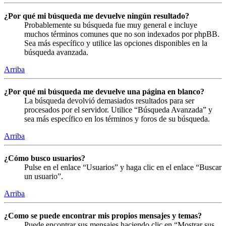
¿Por qué mi búsqueda me devuelve ningún resultado?
Probablemente su búsqueda fue muy general e incluye
muchos términos comunes que no son indexados por phpBB.
Sea más específico y utilice las opciones disponibles en la
búsqueda avanzada.
Arriba
¿Por qué mi búsqueda me devuelve una página en blanco?
La búsqueda devolvió demasiados resultados para ser
procesados por el servidor. Utilice “Búsqueda Avanzada” y
sea más específico en los términos y foros de su búsqueda.
Arriba
¿Cómo busco usuarios?
Pulse en el enlace “Usuarios” y haga clic en el enlace “Buscar
un usuario”.
Arriba
¿Como se puede encontrar mis propios mensajes y temas?
Puede encontrar sus mensajes haciendo clic en “Mostrar sus