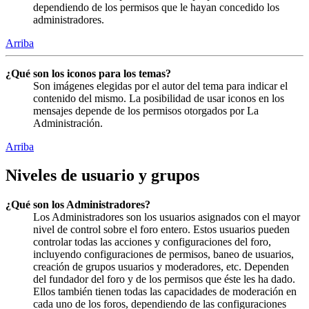
dependiendo de los permisos que le hayan concedido los
administradores.
Arriba
¿Qué son los iconos para los temas?
Son imágenes elegidas por el autor del tema para indicar el
contenido del mismo. La posibilidad de usar iconos en los
mensajes depende de los permisos otorgados por La
Administración.
Arriba
Niveles de usuario y grupos
¿Qué son los Administradores?
Los Administradores son los usuarios asignados con el mayor
nivel de control sobre el foro entero. Estos usuarios pueden
controlar todas las acciones y configuraciones del foro,
incluyendo configuraciones de permisos, baneo de usuarios,
creación de grupos usuarios y moderadores, etc. Dependen
del fundador del foro y de los permisos que éste les ha dado.
Ellos también tienen todas las capacidades de moderación en
cada uno de los foros, dependiendo de las configuraciones