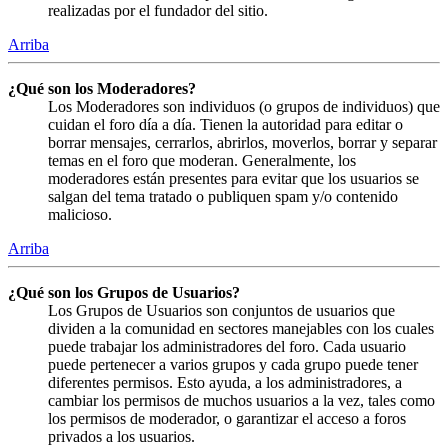
realizadas por el fundador del sitio.
Arriba
¿Qué son los Moderadores?
Los Moderadores son individuos (o grupos de individuos) que
cuidan el foro día a día. Tienen la autoridad para editar o
borrar mensajes, cerrarlos, abrirlos, moverlos, borrar y separar
temas en el foro que moderan. Generalmente, los
moderadores están presentes para evitar que los usuarios se
salgan del tema tratado o publiquen spam y/o contenido
malicioso.
Arriba
¿Qué son los Grupos de Usuarios?
Los Grupos de Usuarios son conjuntos de usuarios que
dividen a la comunidad en sectores manejables con los cuales
puede trabajar los administradores del foro. Cada usuario
puede pertenecer a varios grupos y cada grupo puede tener
diferentes permisos. Esto ayuda, a los administradores, a
cambiar los permisos de muchos usuarios a la vez, tales como
los permisos de moderador, o garantizar el acceso a foros
privados a los usuarios.