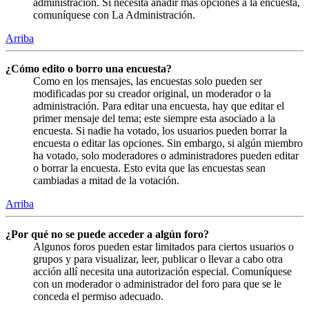
administración. Si necesita añadir más opciones a la encuesta,
comuníquese con La Administración.
Arriba
¿Cómo edito o borro una encuesta?
Como en los mensajes, las encuestas solo pueden ser
modificadas por su creador original, un moderador o la
administración. Para editar una encuesta, hay que editar el
primer mensaje del tema; este siempre esta asociado a la
encuesta. Si nadie ha votado, los usuarios pueden borrar la
encuesta o editar las opciones. Sin embargo, si algún miembro
ha votado, solo moderadores o administradores pueden editar
o borrar la encuesta. Esto evita que las encuestas sean
cambiadas a mitad de la votación.
Arriba
¿Por qué no se puede acceder a algún foro?
Algunos foros pueden estar limitados para ciertos usuarios o
grupos y para visualizar, leer, publicar o llevar a cabo otra
acción allí necesita una autorización especial. Comuníquese
con un moderador o administrador del foro para que se le
conceda el permiso adecuado.