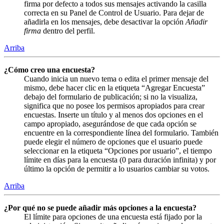
firma por defecto a todos sus mensajes activando la casilla
correcta en su Panel de Control de Usuario. Para dejar de
añadirla en los mensajes, debe desactivar la opción
Añadir
firma
dentro del perfil.
Arriba
¿Cómo creo una encuesta?
Cuando inicia un nuevo tema o edita el primer mensaje del
mismo, debe hacer clic en la etiqueta “Agregar Encuesta”
debajo del formulario de publicación; si no la visualiza,
significa que no posee los permisos apropiados para crear
encuestas. Inserte un título y al menos dos opciones en el
campo apropiado, asegurándose de que cada opción se
encuentre en la correspondiente línea del formulario. También
puede elegir el número de opciones que el usuario puede
seleccionar en la etiqueta “Opciones por usuario”, el tiempo
límite en días para la encuesta (0 para duración infinita) y por
último la opción de permitir a lo usuarios cambiar su votos.
Arriba
¿Por qué no se puede añadir más opciones a la encuesta?
El límite para opciones de una encuesta está fijado por la