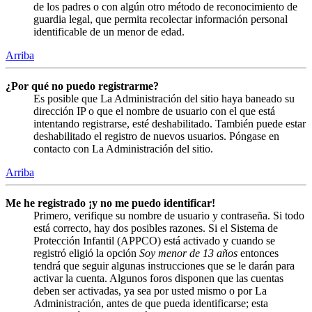
de los padres o con algún otro método de reconocimiento de
guardia legal, que permita recolectar información personal
identificable de un menor de edad.
Arriba
¿Por qué no puedo registrarme?
Es posible que La Administración del sitio haya baneado su
dirección IP o que el nombre de usuario con el que está
intentando registrarse, esté deshabilitado. También puede estar
deshabilitado el registro de nuevos usuarios. Póngase en
contacto con La Administración del sitio.
Arriba
Me he registrado ¡y no me puedo identificar!
Primero, verifique su nombre de usuario y contraseña. Si todo
está correcto, hay dos posibles razones. Si el Sistema de
Protección Infantil (APPCO) está activado y cuando se
registró eligió la opción
Soy menor de 13 años
entonces
tendrá que seguir algunas instrucciones que se le darán para
activar la cuenta. Algunos foros disponen que las cuentas
deben ser activadas, ya sea por usted mismo o por La
Administración, antes de que pueda identificarse; esta