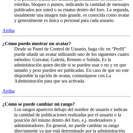
estrellas, bloques o puntos, indicando la cantidad de mensajes
publicados por usted o su estatus dentro del foro. La segunda,
usualmente una imagen más grande, es conocida como avatar
y generalmente es única o personal para cada usuario.
Arriba
¿Cómo puedo mostrar un avatar?
Desde su Panel de Control de Usuario, haga clic en “Perfil”
puede añadir un avatar utilizando uno de los siguientes cuatro
métodos: Gravatar, Galería, Remoto o Subida. Es la
administración quien decide si se pueden usar o no y en que
tamaño y peso pueden ser publicadas. En caso de que no este
disponible la opción de avatar, comuníquese con La
Administración para que sea activada.
Arriba
¿Cómo se puede cambiar mi rango?
Los rangos aparecen debajo del nombre de usuario e indican
la cantidad de publicaciones realizadas por el usuario o la
posición del mismo dentro del foro, e.j. moderadores y
administradores. En general, no puede cambiar su rango
directamente ya que está determinado por la administración.