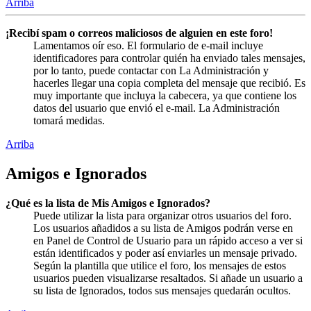
Arriba
¡Recibí spam o correos maliciosos de alguien en este foro!
Lamentamos oír eso. El formulario de e-mail incluye
identificadores para controlar quién ha enviado tales mensajes,
por lo tanto, puede contactar con La Administración y
hacerles llegar una copia completa del mensaje que recibió. Es
muy importante que incluya la cabecera, ya que contiene los
datos del usuario que envió el e-mail. La Administración
tomará medidas.
Arriba
Amigos e Ignorados
¿Qué es la lista de Mis Amigos e Ignorados?
Puede utilizar la lista para organizar otros usuarios del foro.
Los usuarios añadidos a su lista de Amigos podrán verse en
en Panel de Control de Usuario para un rápido acceso a ver si
están identificados y poder así enviarles un mensaje privado.
Según la plantilla que utilice el foro, los mensajes de estos
usuarios pueden visualizarse resaltados. Si añade un usuario a
su lista de Ignorados, todos sus mensajes quedarán ocultos.