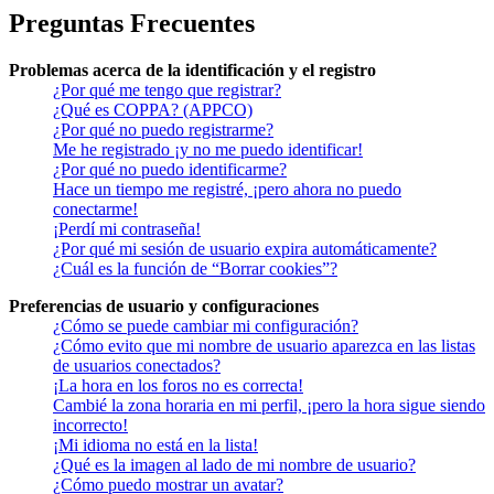
Preguntas Frecuentes
Problemas acerca de la identificación y el registro
¿Por qué me tengo que registrar?
¿Qué es COPPA? (APPCO)
¿Por qué no puedo registrarme?
Me he registrado ¡y no me puedo identificar!
¿Por qué no puedo identificarme?
Hace un tiempo me registré, ¡pero ahora no puedo
conectarme!
¡Perdí mi contraseña!
¿Por qué mi sesión de usuario expira automáticamente?
¿Cuál es la función de “Borrar cookies”?
Preferencias de usuario y configuraciones
¿Cómo se puede cambiar mi configuración?
¿Cómo evito que mi nombre de usuario aparezca en las listas
de usuarios conectados?
¡La hora en los foros no es correcta!
Cambié la zona horaria en mi perfil, ¡pero la hora sigue siendo
incorrecto!
¡Mi idioma no está en la lista!
¿Qué es la imagen al lado de mi nombre de usuario?
¿Cómo puedo mostrar un avatar?