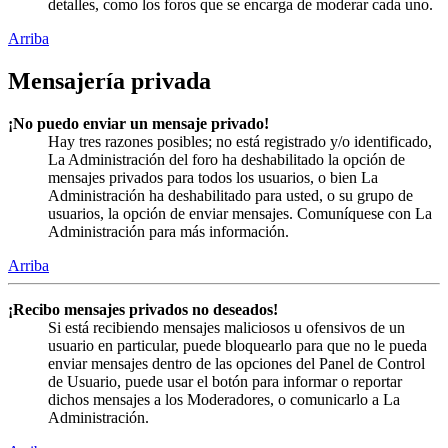
detalles, como los foros que se encarga de moderar cada uno.
Arriba
Mensajería privada
¡No puedo enviar un mensaje privado!
Hay tres razones posibles; no está registrado y/o identificado,
La Administración del foro ha deshabilitado la opción de
mensajes privados para todos los usuarios, o bien La
Administración ha deshabilitado para usted, o su grupo de
usuarios, la opción de enviar mensajes. Comuníquese con La
Administración para más información.
Arriba
¡Recibo mensajes privados no deseados!
Si está recibiendo mensajes maliciosos u ofensivos de un
usuario en particular, puede bloquearlo para que no le pueda
enviar mensajes dentro de las opciones del Panel de Control
de Usuario, puede usar el botón para informar o reportar
dichos mensajes a los Moderadores, o comunicarlo a La
Administración.