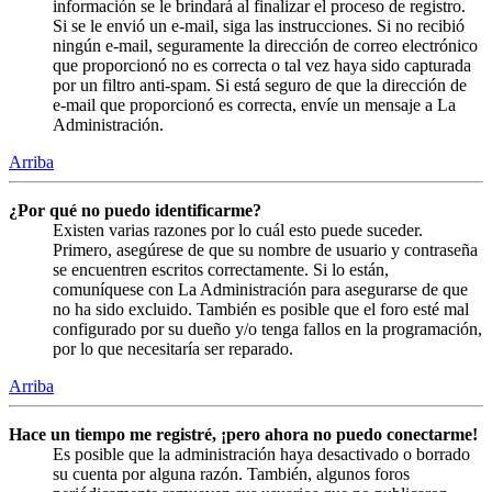
información se le brindará al finalizar el proceso de registro.
Si se le envió un e-mail, siga las instrucciones. Si no recibió
ningún e-mail, seguramente la dirección de correo electrónico
que proporcionó no es correcta o tal vez haya sido capturada
por un filtro anti-spam. Si está seguro de que la dirección de
e-mail que proporcionó es correcta, envíe un mensaje a La
Administración.
Arriba
¿Por qué no puedo identificarme?
Existen varias razones por lo cuál esto puede suceder.
Primero, asegúrese de que su nombre de usuario y contraseña
se encuentren escritos correctamente. Si lo están,
comuníquese con La Administración para asegurarse de que
no ha sido excluido. También es posible que el foro esté mal
configurado por su dueño y/o tenga fallos en la programación,
por lo que necesitaría ser reparado.
Arriba
Hace un tiempo me registré, ¡pero ahora no puedo conectarme!
Es posible que la administración haya desactivado o borrado
su cuenta por alguna razón. También, algunos foros