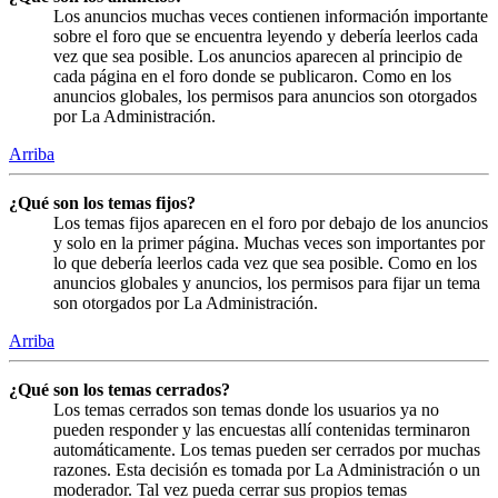
Los anuncios muchas veces contienen información importante
sobre el foro que se encuentra leyendo y debería leerlos cada
vez que sea posible. Los anuncios aparecen al principio de
cada página en el foro donde se publicaron. Como en los
anuncios globales, los permisos para anuncios son otorgados
por La Administración.
Arriba
¿Qué son los temas fijos?
Los temas fijos aparecen en el foro por debajo de los anuncios
y solo en la primer página. Muchas veces son importantes por
lo que debería leerlos cada vez que sea posible. Como en los
anuncios globales y anuncios, los permisos para fijar un tema
son otorgados por La Administración.
Arriba
¿Qué son los temas cerrados?
Los temas cerrados son temas donde los usuarios ya no
pueden responder y las encuestas allí contenidas terminaron
automáticamente. Los temas pueden ser cerrados por muchas
razones. Esta decisión es tomada por La Administración o un
moderador. Tal vez pueda cerrar sus propios temas