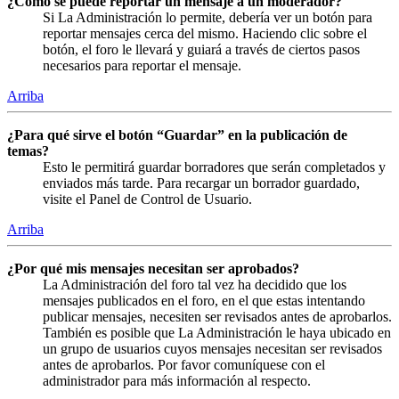
¿Cómo se puede reportar un mensaje a un moderador?
Si La Administración lo permite, debería ver un botón para
reportar mensajes cerca del mismo. Haciendo clic sobre el
botón, el foro le llevará y guiará a través de ciertos pasos
necesarios para reportar el mensaje.
Arriba
¿Para qué sirve el botón “Guardar” en la publicación de
temas?
Esto le permitirá guardar borradores que serán completados y
enviados más tarde. Para recargar un borrador guardado,
visite el Panel de Control de Usuario.
Arriba
¿Por qué mis mensajes necesitan ser aprobados?
La Administración del foro tal vez ha decidido que los
mensajes publicados en el foro, en el que estas intentando
publicar mensajes, necesiten ser revisados antes de aprobarlos.
También es posible que La Administración le haya ubicado en
un grupo de usuarios cuyos mensajes necesitan ser revisados
antes de aprobarlos. Por favor comuníquese con el
administrador para más información al respecto.