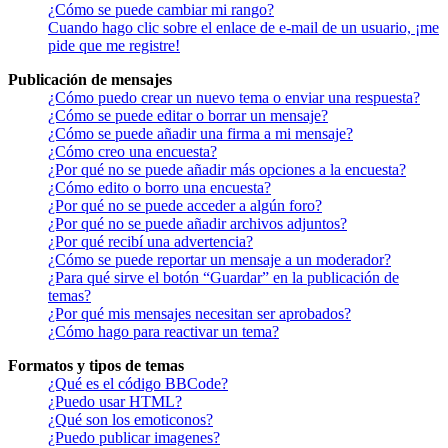
¿Cómo se puede cambiar mi rango?
Cuando hago clic sobre el enlace de e-mail de un usuario, ¡me
pide que me registre!
Publicación de mensajes
¿Cómo puedo crear un nuevo tema o enviar una respuesta?
¿Cómo se puede editar o borrar un mensaje?
¿Cómo se puede añadir una firma a mi mensaje?
¿Cómo creo una encuesta?
¿Por qué no se puede añadir más opciones a la encuesta?
¿Cómo edito o borro una encuesta?
¿Por qué no se puede acceder a algún foro?
¿Por qué no se puede añadir archivos adjuntos?
¿Por qué recibí una advertencia?
¿Cómo se puede reportar un mensaje a un moderador?
¿Para qué sirve el botón “Guardar” en la publicación de
temas?
¿Por qué mis mensajes necesitan ser aprobados?
¿Cómo hago para reactivar un tema?
Formatos y tipos de temas
¿Qué es el código BBCode?
¿Puedo usar HTML?
¿Qué son los emoticonos?
¿Puedo publicar imagenes?