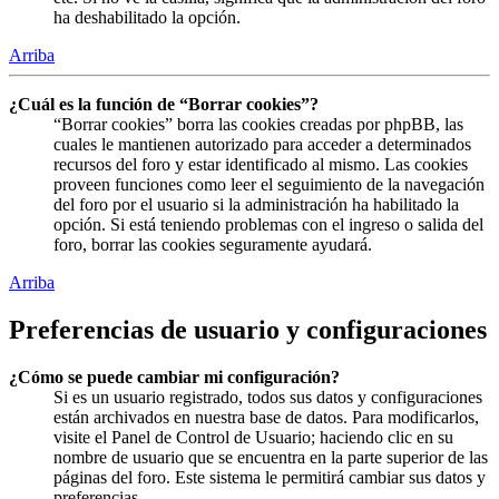
ha deshabilitado la opción.
Arriba
¿Cuál es la función de “Borrar cookies”?
“Borrar cookies” borra las cookies creadas por phpBB, las
cuales le mantienen autorizado para acceder a determinados
recursos del foro y estar identificado al mismo. Las cookies
proveen funciones como leer el seguimiento de la navegación
del foro por el usuario si la administración ha habilitado la
opción. Si está teniendo problemas con el ingreso o salida del
foro, borrar las cookies seguramente ayudará.
Arriba
Preferencias de usuario y configuraciones
¿Cómo se puede cambiar mi configuración?
Si es un usuario registrado, todos sus datos y configuraciones
están archivados en nuestra base de datos. Para modificarlos,
visite el Panel de Control de Usuario; haciendo clic en su
nombre de usuario que se encuentra en la parte superior de las
páginas del foro. Este sistema le permitirá cambiar sus datos y
preferencias.