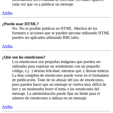
cada vez que va a publicar un mensaje.
Arriba
¿Puedo usar HTML?
No. No es posible publicar en HTML. Muchos de los
formatos y acciones que se pueden ejecutar utilizando HTML
pueden ser aplicados utilizando BBCodes.
Arriba
¿Qué son los emoticonos?
Los emoticonos son pequeñas imágenes que pueden ser
utilizadas para expresar un sentimiento con un pequeño
código, e.j. :) denota felicidad, mientras que :( denota tristeza.
La lista completa de emoticones puede verse en el formulario
de publicación. Trate de no abusar del uso de emoticonos,
pues pueden hacer que un mensaje se vuelva muy difícil de
leer y un moderador borre el tema o los emoticones del
mensaje. La administración puede fijar un límite para el
número de emoticones a utilizar en un mensaje.
Arriba