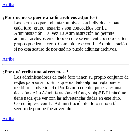
Arriba
¿Por qué no se puede añadir archivos adjuntos?
Los permisos para adjuntar archivos son individuales para
cada foro, grupo, usuario y son concedidos por La
Administración. Tal vez La Administración no permite
adjuntar archivos en el foro en que se encuentra o solo ciertos
grupos pueden hacerlo. Comuníquese con La Administración
si no está seguro de por qué no puede adjuntar archivos.
Arriba
¿Por qué recibí una advertencia?
Los administradores de cada foro tienen su propio conjunto de
reglas para su sitio. Si ha quebrantado alguna regla puede
recibir una advertencia. Por favor recuerde que esta es una
decisión de La Administración del foro, y phpBB Limited no
tiene nada que ver con las advertencias dadas en este sitio.
Comuníquese con La Administración del foro si no está
seguro de porqué fue advertido.
Arriba