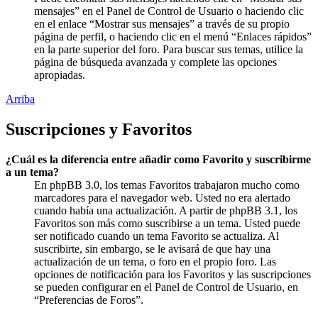
mensajes” en el Panel de Control de Usuario o haciendo clic
en el enlace “Mostrar sus mensajes” a través de su propio
página de perfil, o haciendo clic en el menú “Enlaces rápidos”
en la parte superior del foro. Para buscar sus temas, utilice la
página de búsqueda avanzada y complete las opciones
apropiadas.
Arriba
Suscripciones y Favoritos
¿Cuál es la diferencia entre añadir como Favorito y suscribirme
a un tema?
En phpBB 3.0, los temas Favoritos trabajaron mucho como
marcadores para el navegador web. Usted no era alertado
cuando había una actualización. A partir de phpBB 3.1, los
Favoritos son más como suscribirse a un tema. Usted puede
ser notificado cuando un tema Favorito se actualiza. Al
suscribirte, sin embargo, se le avisará de que hay una
actualización de un tema, o foro en el propio foro. Las
opciones de notificación para los Favoritos y las suscripciones
se pueden configurar en el Panel de Control de Usuario, en
“Preferencias de Foros”.