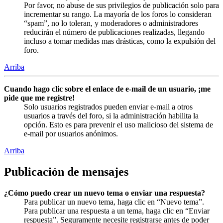
Por favor, no abuse de sus privilegios de publicación solo para
incrementar su rango. La mayoría de los foros lo consideran
“spam”, no lo toleran, y moderadores o administradores
reducirán el número de publicaciones realizadas, llegando
incluso a tomar medidas mas drásticas, como la expulsión del
foro.
Arriba
Cuando hago clic sobre el enlace de e-mail de un usuario, ¡me
pide que me registre!
Solo usuarios registrados pueden enviar e-mail a otros
usuarios a través del foro, si la administración habilita la
opción. Esto es para prevenir el uso malicioso del sistema de
e-mail por usuarios anónimos.
Arriba
Publicación de mensajes
¿Cómo puedo crear un nuevo tema o enviar una respuesta?
Para publicar un nuevo tema, haga clic en “Nuevo tema”.
Para publicar una respuesta a un tema, haga clic en “Enviar
respuesta”. Seguramente necesite registrarse antes de poder