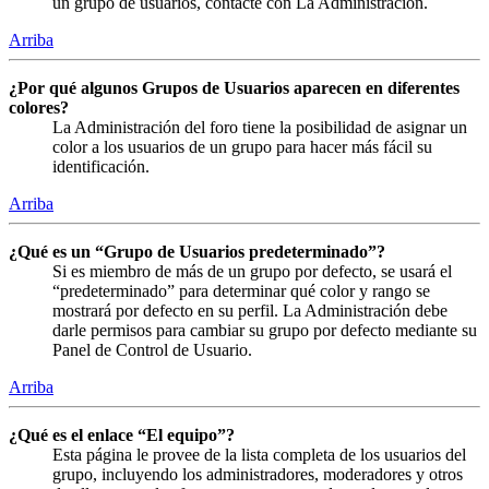
un grupo de usuarios, contacte con La Administración.
Arriba
¿Por qué algunos Grupos de Usuarios aparecen en diferentes
colores?
La Administración del foro tiene la posibilidad de asignar un
color a los usuarios de un grupo para hacer más fácil su
identificación.
Arriba
¿Qué es un “Grupo de Usuarios predeterminado”?
Si es miembro de más de un grupo por defecto, se usará el
“predeterminado” para determinar qué color y rango se
mostrará por defecto en su perfil. La Administración debe
darle permisos para cambiar su grupo por defecto mediante su
Panel de Control de Usuario.
Arriba
¿Qué es el enlace “El equipo”?
Esta página le provee de la lista completa de los usuarios del
grupo, incluyendo los administradores, moderadores y otros