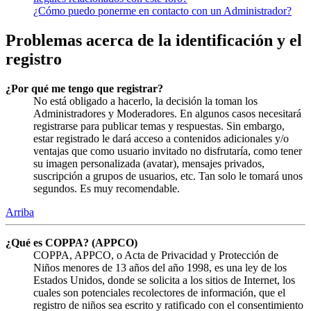
¿Cómo puedo ponerme en contacto con un Administrador?
Problemas acerca de la identificación y el
registro
¿Por qué me tengo que registrar?
No está obligado a hacerlo, la decisión la toman los
Administradores y Moderadores. En algunos casos necesitará
registrarse para publicar temas y respuestas. Sin embargo,
estar registrado le dará acceso a contenidos adicionales y/o
ventajas que como usuario invitado no disfrutaría, como tener
su imagen personalizada (avatar), mensajes privados,
suscripción a grupos de usuarios, etc. Tan solo le tomará unos
segundos. Es muy recomendable.
Arriba
¿Qué es COPPA? (APPCO)
COPPA, APPCO, o Acta de Privacidad y Protección de
Niños menores de 13 años del año 1998, es una ley de los
Estados Unidos, donde se solicita a los sitios de Internet, los
cuales son potenciales recolectores de información, que el
registro de niños sea escrito y ratificado con el consentimiento