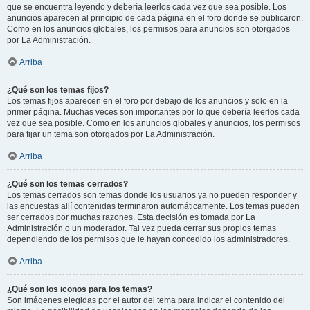
que se encuentra leyendo y debería leerlos cada vez que sea posible. Los
anuncios aparecen al principio de cada página en el foro donde se publicaron.
Como en los anuncios globales, los permisos para anuncios son otorgados
por La Administración.
Arriba
¿Qué son los temas fijos?
Los temas fijos aparecen en el foro por debajo de los anuncios y solo en la
primer página. Muchas veces son importantes por lo que debería leerlos cada
vez que sea posible. Como en los anuncios globales y anuncios, los permisos
para fijar un tema son otorgados por La Administración.
Arriba
¿Qué son los temas cerrados?
Los temas cerrados son temas donde los usuarios ya no pueden responder y
las encuestas allí contenidas terminaron automáticamente. Los temas pueden
ser cerrados por muchas razones. Esta decisión es tomada por La
Administración o un moderador. Tal vez pueda cerrar sus propios temas
dependiendo de los permisos que le hayan concedido los administradores.
Arriba
¿Qué son los iconos para los temas?
Son imágenes elegidas por el autor del tema para indicar el contenido del