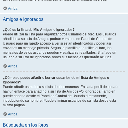
Arriba
Amigos e Ignorados
¿Qué es la lista de Mis Amigos e Ignorados?
Puede utilizar la lista para organizar otros usuarios del foro. Los usuarios
añadidos a su lista de Amigos podrán verse en en Panel de Control de
Usuario para un rápido acceso a ver si están identificados y poder así
enviarles un mensaje privado. Según la plantilla que utilice el foro, los
mensajes de estos usuarios pueden visualizarse resaltados. Si añade un
usuario a su lista de Ignorados, todos sus mensajes quedarán ocultos.
Arriba
¿Cómo se puede añadir o borrar usuarios de mi lista de Amigos e
Ignorados?
Puede añadir usuarios a su lista de dos maneras. En cada perfil de usuario
hay un enlace para añadirlo a su lista de Amigos y/o Ignorados. También
puede hacerlo desde el Panel de Control de Usuario directamente,
introduciendo su nombre. Puede eliminar usuarios de su lista desde esta
misma página.
Arriba
Búsqueda en los foros