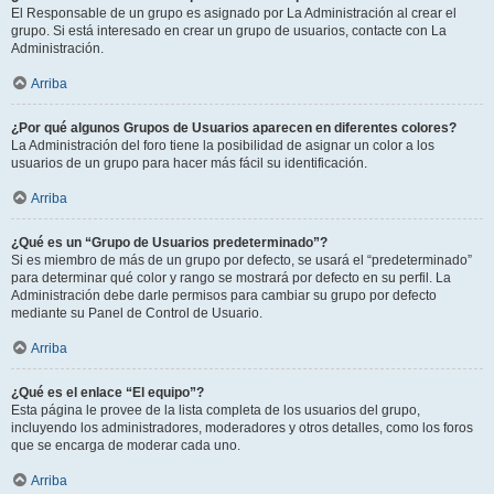
El Responsable de un grupo es asignado por La Administración al crear el
grupo. Si está interesado en crear un grupo de usuarios, contacte con La
Administración.
Arriba
¿Por qué algunos Grupos de Usuarios aparecen en diferentes colores?
La Administración del foro tiene la posibilidad de asignar un color a los
usuarios de un grupo para hacer más fácil su identificación.
Arriba
¿Qué es un “Grupo de Usuarios predeterminado”?
Si es miembro de más de un grupo por defecto, se usará el “predeterminado”
para determinar qué color y rango se mostrará por defecto en su perfil. La
Administración debe darle permisos para cambiar su grupo por defecto
mediante su Panel de Control de Usuario.
Arriba
¿Qué es el enlace “El equipo”?
Esta página le provee de la lista completa de los usuarios del grupo,
incluyendo los administradores, moderadores y otros detalles, como los foros
que se encarga de moderar cada uno.
Arriba