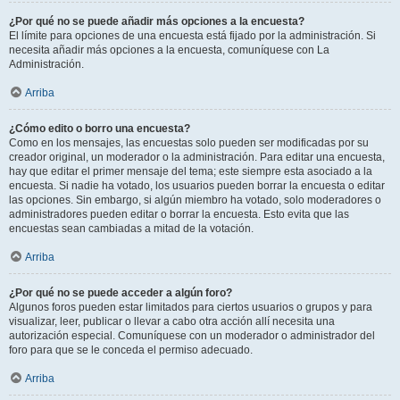
¿Por qué no se puede añadir más opciones a la encuesta?
El límite para opciones de una encuesta está fijado por la administración. Si
necesita añadir más opciones a la encuesta, comuníquese con La
Administración.
Arriba
¿Cómo edito o borro una encuesta?
Como en los mensajes, las encuestas solo pueden ser modificadas por su
creador original, un moderador o la administración. Para editar una encuesta,
hay que editar el primer mensaje del tema; este siempre esta asociado a la
encuesta. Si nadie ha votado, los usuarios pueden borrar la encuesta o editar
las opciones. Sin embargo, si algún miembro ha votado, solo moderadores o
administradores pueden editar o borrar la encuesta. Esto evita que las
encuestas sean cambiadas a mitad de la votación.
Arriba
¿Por qué no se puede acceder a algún foro?
Algunos foros pueden estar limitados para ciertos usuarios o grupos y para
visualizar, leer, publicar o llevar a cabo otra acción allí necesita una
autorización especial. Comuníquese con un moderador o administrador del
foro para que se le conceda el permiso adecuado.
Arriba