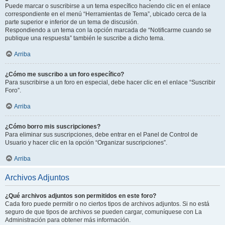
Puede marcar o suscribirse a un tema específico haciendo clic en el enlace
correspondiente en el menú “Herramientas de Tema”, ubicado cerca de la
parte superior e inferior de un tema de discusión.
Respondiendo a un tema con la opción marcada de “Notificarme cuando se
publique una respuesta” también le suscribe a dicho tema.
Arriba
¿Cómo me suscribo a un foro específico?
Para suscribirse a un foro en especial, debe hacer clic en el enlace “Suscribir
Foro”.
Arriba
¿Cómo borro mis suscripciones?
Para eliminar sus suscripciones, debe entrar en el Panel de Control de
Usuario y hacer clic en la opción “Organizar suscripciones”.
Arriba
Archivos Adjuntos
¿Qué archivos adjuntos son permitidos en este foro?
Cada foro puede permitir o no ciertos tipos de archivos adjuntos. Si no está
seguro de que tipos de archivos se pueden cargar, comuníquese con La
Administración para obtener más información.