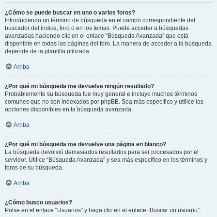
¿Cómo se puede buscar en uno o varios foros?
Introduciendo un término de búsqueda en el campo correspondiente del
buscador del índice, foro o en los temas. Puede acceder a búsquedas
avanzadas haciendo clic en el enlace “Búsqueda Avanzada” que está
disponible en todas las páginas del foro. La manera de acceder a la búsqueda
depende de la plantilla utilizada.
Arriba
¿Por qué mi búsqueda me devuelve ningún resultado?
Probablemente su búsqueda fue muy general e incluye muchos términos
comunes que no son indexados por phpBB. Sea más específico y utilice las
opciones disponibles en la búsqueda avanzada.
Arriba
¿Por qué mi búsqueda me devuelve una página en blanco?
La búsqueda devolvió demasiados resultados para ser procesados por el
servidor. Utilice “Búsqueda Avanzada” y sea más específico en los términos y
foros de su búsqueda.
Arriba
¿Cómo busco usuarios?
Pulse en el enlace “Usuarios” y haga clic en el enlace “Buscar un usuario”.